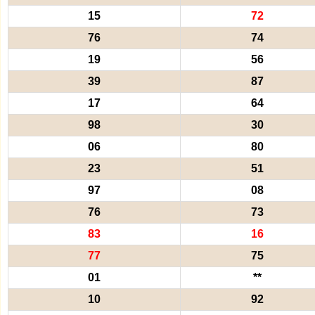
15
72
76
74
19
56
39
87
17
64
98
30
06
80
23
51
97
08
76
73
83
16
77
75
01
**
10
92