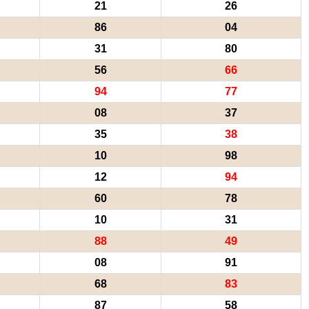
21
26
86
04
31
80
56
66
94
77
08
37
35
38
10
98
12
94
60
78
10
31
88
49
08
91
68
83
87
58