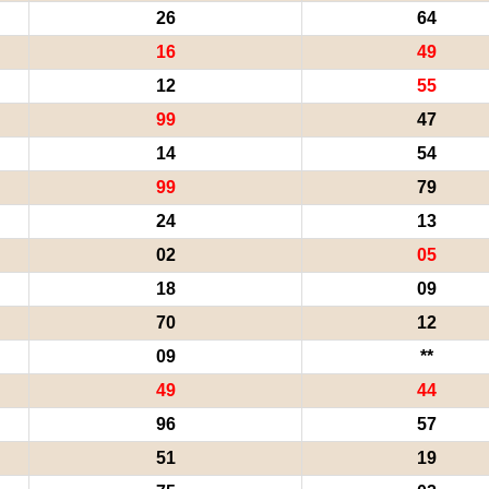
26
64
16
49
12
55
99
47
14
54
99
79
24
13
02
05
18
09
70
12
09
**
49
44
96
57
51
19