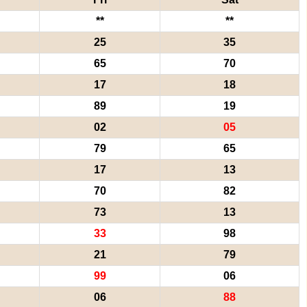
**
**
25
35
65
70
17
18
89
19
02
05
79
65
17
13
70
82
73
13
33
98
21
79
99
06
06
88