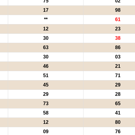
75
02
17
98
**
61
12
23
30
38
63
86
30
03
46
21
51
71
45
29
29
28
73
65
58
41
12
80
09
76