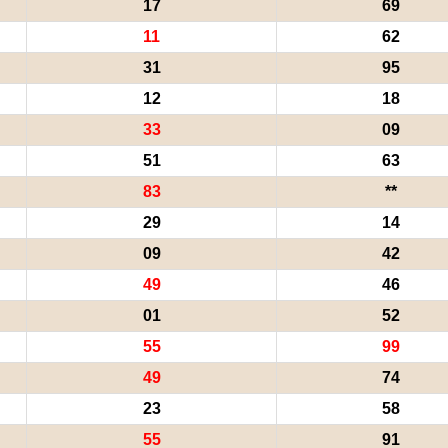
17
69
11
62
31
95
12
18
33
09
51
63
83
**
29
14
09
42
49
46
01
52
55
99
49
74
23
58
55
91