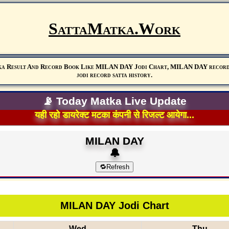
Satta
Matka
.Work
atka Result And Record Book Like MILAN DAY Jodi Chart, MILAN DAY recor
jodi record satta history.
📡 Today Matka Live Update
यही रहो डायरेक्ट मटका कंपनी से रिजल्ट आयेगा...
MILAN DAY
🔔
🔁
Refresh
MILAN DAY Jodi Chart
Wed
Thu