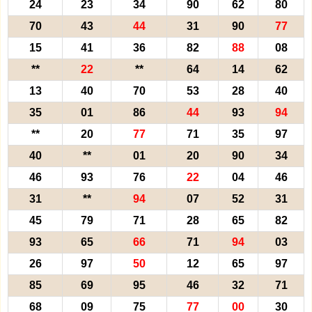
24
23
34
90
62
80
70
43
44
31
90
77
15
41
36
82
88
08
**
22
**
64
14
62
13
40
70
53
28
40
35
01
86
44
93
94
**
20
77
71
35
97
40
**
01
20
90
34
46
93
76
22
04
46
31
**
94
07
52
31
45
79
71
28
65
82
93
65
66
71
94
03
26
97
50
12
65
97
85
69
95
46
32
71
68
09
75
77
00
30