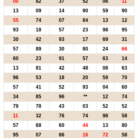
00
82
37
52
06
11
13
09
14
90
59
90
55
74
07
84
13
12
93
18
57
23
98
95
30
42
93
17
69
31
57
89
30
80
24
66
60
23
91
57
63
14
13
81
42
48
08
63
96
53
18
20
59
70
57
41
52
93
04
60
34
85
96
**
12
74
79
78
43
03
52
52
11
32
76
74
98
58
57
68
60
44
13
80
95
07
86
16
72
58