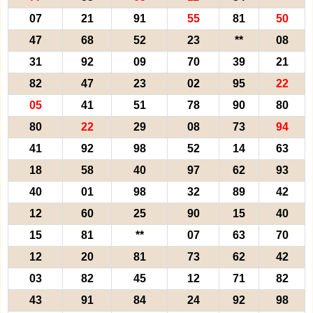
07
21
91
55
81
50
47
68
52
23
**
08
31
92
09
70
39
21
82
47
23
02
95
22
05
41
51
78
90
80
80
22
29
08
73
94
41
92
98
52
14
63
18
58
40
97
62
93
40
01
98
32
89
42
12
60
25
90
15
40
15
81
**
07
63
70
12
20
81
73
62
42
03
82
45
12
71
82
43
91
84
24
92
98