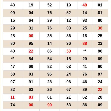
43
19
52
19
49
01
09
04
76
52
14
81
15
64
39
12
93
80
29
31
76
03
25
38
28
00
35
86
18
25
80
95
14
36
88
23
40
22
86
50
**
96
**
54
54
15
20
89
47
60
82
03
41
60
58
03
96
24
76
97
07
91
28
96
46
24
82
63
26
67
89
22
11
83
01
21
62
28
74
00
99
53
86
09