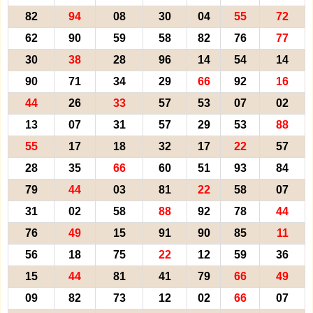
82
94
08
30
04
55
72
62
90
59
58
82
76
77
30
38
28
96
14
54
14
90
71
34
29
66
92
16
44
26
33
57
53
07
02
13
07
31
57
29
53
88
55
17
18
32
17
22
57
28
35
66
60
51
93
84
79
44
03
81
22
58
07
31
02
58
88
92
78
44
76
49
15
91
90
85
11
56
18
75
22
12
59
36
15
44
81
41
79
66
49
09
82
73
12
02
66
07