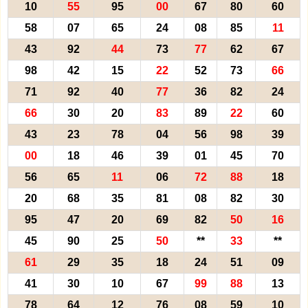
10
55
95
00
67
80
60
58
07
65
24
08
85
11
43
92
44
73
77
62
67
98
42
15
22
52
73
66
71
92
40
77
36
82
24
66
30
20
83
89
22
60
43
23
78
04
56
98
39
00
18
46
39
01
45
70
56
65
11
06
72
88
18
20
68
35
81
08
82
30
95
47
20
69
82
50
16
45
90
25
50
**
33
**
61
29
35
18
24
51
09
41
30
10
67
99
88
13
78
64
12
76
08
59
10