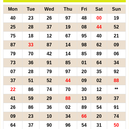
Mon
Tue
Wed
Thu
Fri
Sat
Sun
40
23
26
97
48
00
19
25
28
37
19
08
44
52
75
18
12
67
95
40
21
87
33
87
14
98
62
09
79
70
42
14
85
89
06
73
36
91
85
01
64
34
07
28
79
97
20
35
92
37
51
52
44
09
02
88
22
86
74
70
30
12
**
41
59
29
88
13
59
37
26
86
36
02
89
54
91
09
23
10
34
66
20
74
64
37
90
96
54
31
50